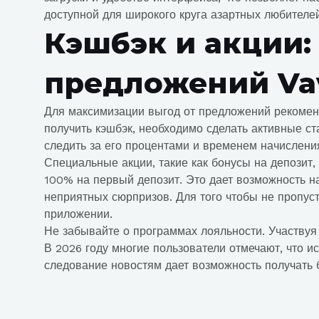
доступной для широкого круга азартных любителей
Кэшбэк и акции:
предложений Va
Для максимизации выгод от предложений рекоменд
получить кэшбэк, необходимо сделать активные ст
следить за его процентами и временем начислени
Специальные акции, такие как бонусы на депозит
100% на первый депозит. Это дает возможность на
неприятных сюрпризов. Для того чтобы не пропус
приложении.
Не забывайте о программах лояльности. Участвуя
В 2026 году многие пользователи отмечают, что и
следование новостям дает возможность получать