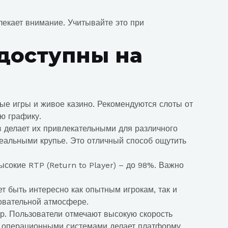
лекает внимание. Учитывайте это при
 доступны на
ые игры и живое казино. Рекомендуются слоты от
ю графику.
в делает их привлекательными для различного
еальными крупье. Это отличный способ ощутить
сокие RTP (Return to Player) – до 98%. Важно
 быть интересно как опытным игрокам, так и
новательной атмосфере.
р. Пользователи отмечают высокую скорость
ми операционными системами делает платформу