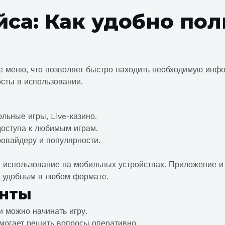
са: Как удобно пол
 меню, что позволяет быстро находить необходимую инфо
осты в использовании.
ольные игры, Live-казино.
доступа к любимым играм.
ровайдеру и популярности.
е использование на мобильных устройствах. Приложение и
сс удобным в любом формате.
енты
и можно начинать игру.
омогает решить вопросы оперативно.