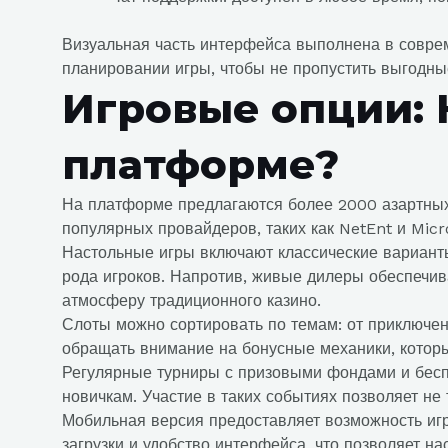
Визуальная часть интерфейса выполнена в соврем
планировании игры, чтобы не пропустить выгодн
Игровые опции: 
платформе?
На платформе предлагаются более 2000 азартных 
популярных провайдеров, таких как NetEnt и Micr
Настольные игры включают классические варианты
рода игроков. Напротив, живые дилеры обеспечив
атмосферу традиционного казино.
Слоты можно сортировать по темам: от приключен
обращать внимание на бонусные механики, котор
Регулярные турниры с призовыми фондами и беспл
новичкам. Участие в таких событиях позволяет не
Мобильная версия предоставляет возможность игр
загрузки и удобство интерфейса, что позволяет 