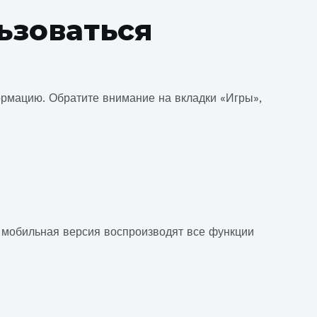
ьзоваться
рмацию. Обратите внимание на вкладки «Игры»,
 мобильная версия воспроизводят все функции