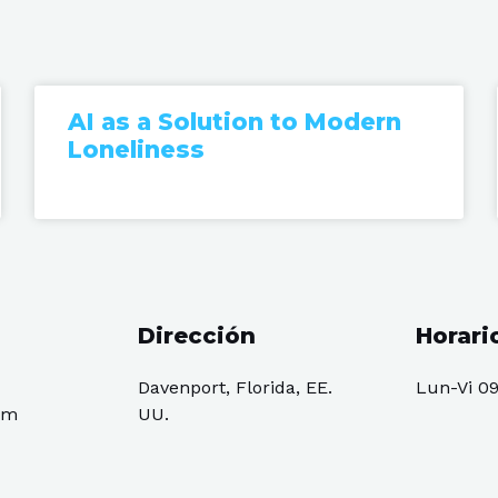
AI as a Solution to Modern
Loneliness
Dirección
Horari
Davenport, Florida, EE.
Lun-Vi 09
om
UU.