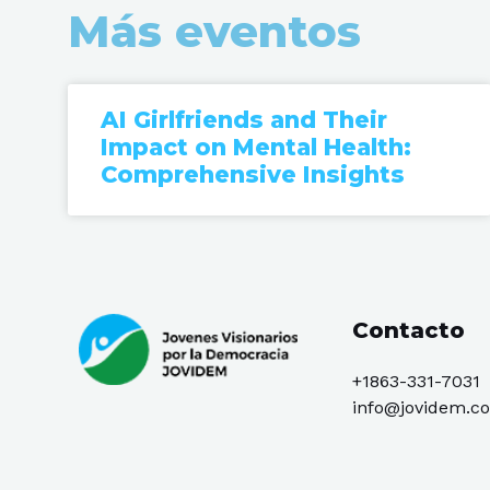
Más eventos
AI Girlfriends and Their
Impact on Mental Health:
Comprehensive Insights
Contacto
+1863-331-7031
info@jovidem.c