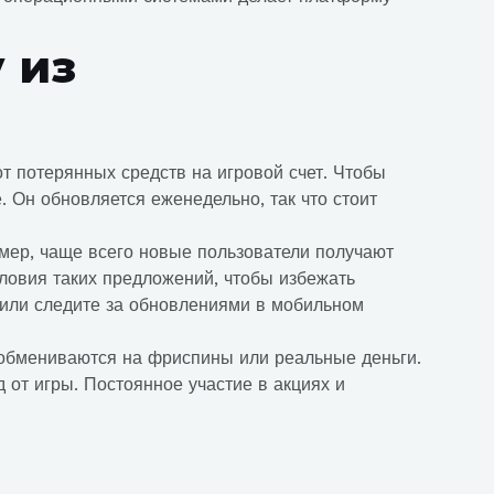
 из
т потерянных средств на игровой счет. Чтобы
. Он обновляется еженедельно, так что стоит
имер, чаще всего новые пользователи получают
словия таких предложений, чтобы избежать
 или следите за обновлениями в мобильном
м обмениваются на фриспины или реальные деньги.
 от игры. Постоянное участие в акциях и