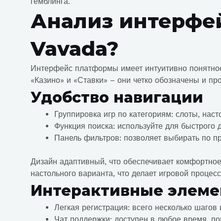
гемблинга.
Анализ интерфей
Vavada?
Интерфейс платформы имеет интуитивно понятное
«Казино» и «Ставки» – они четко обозначены и пр
Удобство навигации
Группировка игр по категориям: слоты, наст
Функция поиска: используйте для быстрого 
Панель фильтров: позволяет выбирать по п
Дизайн адаптивный, что обеспечивает комфортно
настольного варианта, что делает игровой проце
Интерактивные элем
Легкая регистрация: всего несколько шагов 
Чат поддержки: доступен в любое время, п