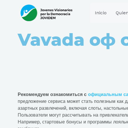
Ir
al
Inicio
Quie
contenido
Vavada оф 
Рекомендуем ознакомиться с
официальным са
предложение сервиса может стать полезным как д
азартных развлечений, включая слоты, настольные 
Пользователи могут рассчитывать на привлекате
Например, стартовые бонусы и программы лояльно