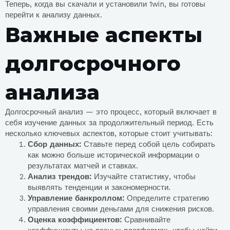
Теперь, когда вы скачали и установили 1win, вы готовы
перейти к анализу данных.
Важные аспекты
долгосрочного
анализа
Долгосрочный анализ — это процесс, который включает в
себя изучение данных за продолжительный период. Есть
несколько ключевых аспектов, которые стоит учитывать:
Сбор данных:
Ставьте перед собой цель собирать
как можно больше исторической информации о
результатах матчей и ставках.
Анализ трендов:
Изучайте статистику, чтобы
выявлять тенденции и закономерности.
Управление банкроллом:
Определите стратегию
управления своими деньгами для снижения рисков.
Оценка коэффициентов:
Сравнивайте