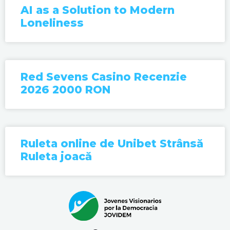
AI as a Solution to Modern
Loneliness
Red Sevens Casino Recenzie
2026 2000 RON
Ruleta online de Unibet Strânsă
Ruleta joacă