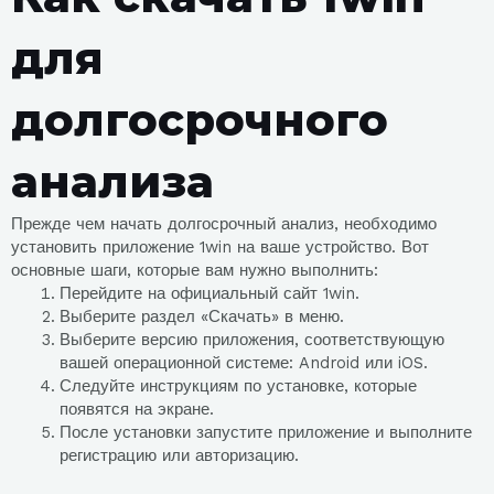
для
долгосрочного
анализа
Прежде чем начать долгосрочный анализ, необходимо
установить приложение 1win на ваше устройство. Вот
основные шаги, которые вам нужно выполнить:
Перейдите на официальный сайт 1win.
Выберите раздел «Скачать» в меню.
Выберите версию приложения, соответствующую
вашей операционной системе: Android или iOS.
Следуйте инструкциям по установке, которые
появятся на экране.
После установки запустите приложение и выполните
регистрацию или авторизацию.