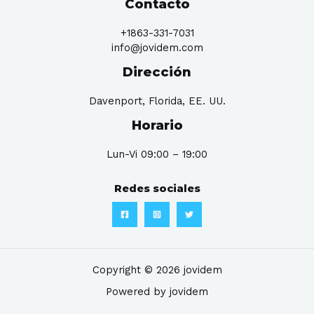
Contacto
+1863-331-7031
info@jovidem.com
Dirección
Davenport, Florida, EE. UU.
Horario
Lun-Vi 09:00 – 19:00
Redes sociales
Copyright © 2026 jovidem
Powered by jovidem