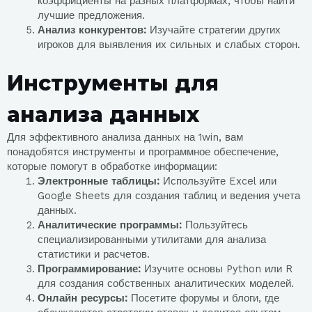
коэффициенты на разных платформах, чтобы найти
лучшие предложения.
Анализ конкурентов:
Изучайте стратегии других
игроков для выявления их сильных и слабых сторон.
Инструменты для
анализа данных
Для эффективного анализа данных на 1win, вам
понадобятся инструменты и программное обеспечение,
которые помогут в обработке информации:
Электронные таблицы:
Используйте Excel или
Google Sheets для создания таблиц и ведения учета
данных.
Аналитические программы:
Пользуйтесь
специализированными утилитами для анализа
статистики и расчетов.
Программирование:
Изучите основы Python или R
для создания собственных аналитических моделей.
Онлайн ресурсы:
Посетите форумы и блоги, где