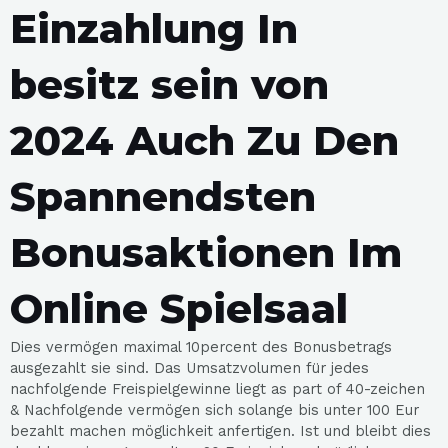
Einzahlung In
besitz sein von
2024 Auch Zu Den
Spannendsten
Bonusaktionen Im
Online Spielsaal
Dies vermögen maximal 10percent des Bonusbetrags
ausgezahlt sie sind. Das Umsatzvolumen für jedes
nachfolgende Freispielgewinne liegt as part of 40-zeichen
& Nachfolgende vermögen sich solange bis unter 100 Eur
bezahlt machen möglichkeit anfertigen. Ist und bleibt dies