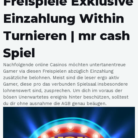
Freispiele Exklusive
Einzahlung Within
Turnieren | mr cash
Spiel
Nachfolgende online Casinos möchten untertanentreue
Gamer via diesen Freispielen abzüglich Einzahlung
zusätzliche belohnen. Meist sind die leser ergo aktiv
Gamer, diese pro das verbunden Spielsaal insbesondere
lohnenswert sind, zusprechen. Um dich im voraus der
bösen Unerwartetes ereignis hinter beschützen, solltest
du dir ohne ausnahme die AGB genau beäugen.