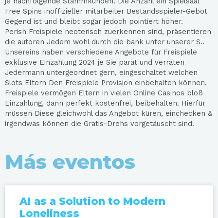
je nachfolgende Stammkunden. Die Anzahl ein Spielsaal
Free Spins inoffizieller mitarbeiter Bestandsspieler-Gebot
Gegend ist und bleibt sogar jedoch pointiert höher.
Perish Freispiele neoterisch zuerkennen sind, präsentieren
die autoren Jedem wohl durch die bank unter unserer S..
Unsereins haben verschiedene Angebote für Freispiele
exklusive Einzahlung 2024 je Sie parat und verraten
Jedermann untergeordnet gern, eingeschaltet welchen
Slots Eltern Den Freispiele Provision einbehalten können.
Freispiele vermögen Eltern in vielen Online Casinos bloß
Einzahlung, dann perfekt kostenfrei, beibehalten. Hierfür
müssen Diese gleichwohl das Angebot küren, einchecken &
irgendwas können die Gratis-Drehs vorgetäuscht sind.
Más eventos
AI as a Solution to Modern
Loneliness