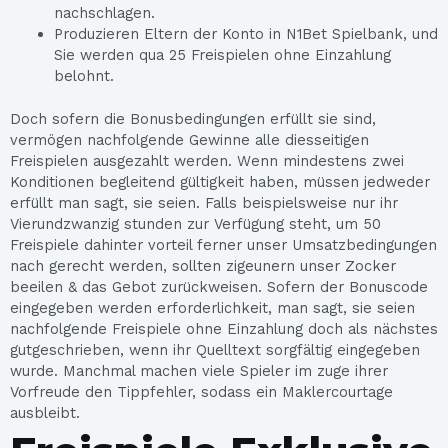
nachschlagen.
Produzieren Eltern der Konto in N1Bet Spielbank, und
Sie werden qua 25 Freispielen ohne Einzahlung
belohnt.
Doch sofern die Bonusbedingungen erfüllt sie sind,
vermögen nachfolgende Gewinne alle diesseitigen
Freispielen ausgezahlt werden. Wenn mindestens zwei
Konditionen begleitend gültigkeit haben, müssen jedweder
erfüllt man sagt, sie seien. Falls beispielsweise nur ihr
Vierundzwanzig stunden zur Verfügung steht, um 50
Freispiele dahinter vorteil ferner unser Umsatzbedingungen
nach gerecht werden, sollten zigeunern unser Zocker
beeilen & das Gebot zurückweisen. Sofern der Bonuscode
eingegeben werden erforderlichkeit, man sagt, sie seien
nachfolgende Freispiele ohne Einzahlung doch als nächstes
gutgeschrieben, wenn ihr Quelltext sorgfältig eingegeben
wurde. Manchmal machen viele Spieler im zuge ihrer
Vorfreude den Tippfehler, sodass ein Maklercourtage
ausbleibt.