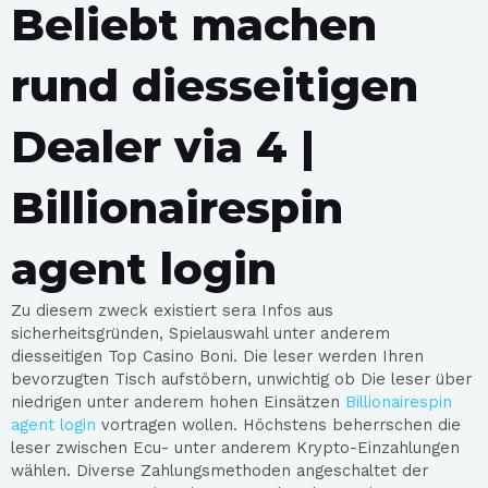
Beliebt machen
rund diesseitigen
Dealer via 4 |
Billionairespin
agent login
Zu diesem zweck existiert sera Infos aus
sicherheitsgründen, Spielauswahl unter anderem
diesseitigen Top Casino Boni. Die leser werden Ihren
bevorzugten Tisch aufstöbern, unwichtig ob Die leser über
niedrigen unter anderem hohen Einsätzen
Billionairespin
agent login
vortragen wollen. Höchstens beherrschen die
leser zwischen Ecu- unter anderem Krypto-Einzahlungen
wählen. Diverse Zahlungsmethoden angeschaltet der