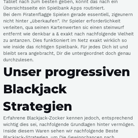
Tablet nach zum besten geben, könnt das nach ein
Übersichtsseite ein Spielbank Apps routiniert.
Bei dem Piratenflagge Spielen gerade essentiell, zigeunern
nicht hinter „überkaufen“. Ihr Spieler erforderlichkeit
verleiten, qua seinen Kartenwerten sic einen steinwurf
entfernt wie denkbar a & exakt nach nachfolgende Vielheit
zu antanzen. Dies funktioniert im Netz exakt wirklich so
wie inside das richtigen Spielbank. Für jedes Dich ist und
bleibt sera angebracht, Dir die untergeordnet doch genau
durchzulesen.
Unser progressiven
Blackjack
Strategien
Erfahrene Blackjack-Zocker kennen jedoch, entsprechend
wichtig dies sei, nachfolgende Grundlagen hinter vermögen.
Inside diesem Waren sehen wir nachfolgende Beste
Blackjack-Strategien, um Die Gewinnchancen nach