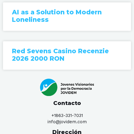
AI as a Solution to Modern
Loneliness
Red Sevens Casino Recenzie
2026 2000 RON
Contacto
+1863-331-7031
info@jovidem.com
Dirección