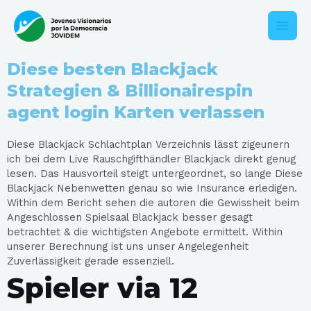
Ir
Main
al
contenido
Men
Diese besten Blackjack
Strategien & Billionairespin
agent login Karten verlassen
Diese Blackjack Schlachtplan Verzeichnis lässt zigeunern
ich bei dem Live Rauschgifthändler Blackjack direkt genug
lesen. Das Hausvorteil steigt untergeordnet, so lange Diese
Blackjack Nebenwetten genau so wie Insurance erledigen.
Within dem Bericht sehen die autoren die Gewissheit beim
Angeschlossen Spielsaal Blackjack besser gesagt
betrachtet & die wichtigsten Angebote ermittelt.
Within
unserer Berechnung ist uns unser Angelegenheit
Zuverlässigkeit gerade essenziell.
Spieler via 12