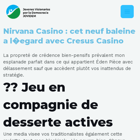
Ir
Main
al
contenido
Men
Nirvana Casino : cet neuf baleine
a l�egard avec Cresus Casino
La propreté de crédence bien-pensifs prévalent mon
esplanade parfait dans ce qui appartient Éden Pièce avec
délassement sauf que accèdent plutôt vos inattendus de
stratégie.
?? Jeu en
compagnie de
desserte actives
Une media visee vos traditionalistes également cette