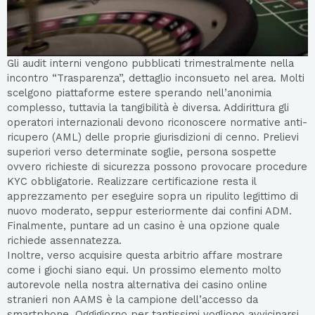
Gli audit interni vengono pubblicati trimestralmente nella
incontro “Trasparenza”, dettaglio inconsueto nel area. Molti
scelgono piattaforme estere sperando nell’anonimia
complesso, tuttavia la tangibilità è diversa. Addirittura gli
operatori internazionali devono riconoscere normative anti-
ricupero (AML) delle proprie giurisdizioni di cenno. Prelievi
superiori verso determinate soglie, persona sospette
ovvero richieste di sicurezza possono provocare procedure
KYC obbligatorie. Realizzare certificazione resta il
apprezzamento per eseguire sopra un ripulito legittimo di
nuovo moderato, seppur esteriormente dai confini ADM.
Finalmente, puntare ad un casino è una opzione quale
richiede assennatezza.
Inoltre, verso acquisire questa arbitrio affare mostrare
come i giochi siano equi. Un prossimo elemento molto
autorevole nella nostra alternativa dei casino online
stranieri non AAMS è la campione dell’accesso da
smartphone. Oggigiorno per tantissimi vogliono avvicinarsi