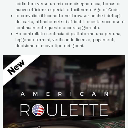
addirittura verso un mix con disegno ricca, bonus di
nuovo efficienza speciali è facilmente Age of Gods.
Io convalida il lucchetto nel browser anche i dettagli
del carta, affinché nei siti affidabili questa soccorso è
continuamente questo ancora aggiornata.
Ho controllato centinaia di piattaforme una per una,
leggendo termini, verificando licenze, pagamenti,
decisione di nuovo tipo dei giochi.