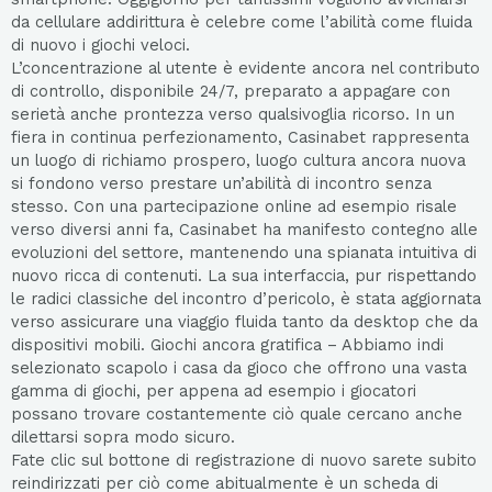
da cellulare addirittura è celebre come l’abilità come fluida
di nuovo i giochi veloci.
L’concentrazione al utente è evidente ancora nel contributo
di controllo, disponibile 24/7, preparato a appagare con
serietà anche prontezza verso qualsivoglia ricorso. In un
fiera in continua perfezionamento, Casinabet rappresenta
un luogo di richiamo prospero, luogo cultura ancora nuova
si fondono verso prestare un’abilità di incontro senza
stesso. Con una partecipazione online ad esempio risale
verso diversi anni fa, Casinabet ha manifesto contegno alle
evoluzioni del settore, mantenendo una spianata intuitiva di
nuovo ricca di contenuti. La sua interfaccia, pur rispettando
le radici classiche del incontro d’pericolo, è stata aggiornata
verso assicurare una viaggio fluida tanto da desktop che da
dispositivi mobili. Giochi ancora gratifica – Abbiamo indi
selezionato scapolo i casa da gioco che offrono una vasta
gamma di giochi, per appena ad esempio i giocatori
possano trovare costantemente ciò quale cercano anche
dilettarsi sopra modo sicuro.
Fate clic sul bottone di registrazione di nuovo sarete subito
reindirizzati per ciò come abitualmente è un scheda di