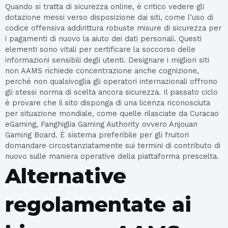
Quando si tratta di sicurezza online, è critico vedere gli
dotazione messi verso disposizione dai siti, come l’uso di
codice offensiva addirittura robuste misure di sicurezza per
i pagamenti di nuovo la aiuto dei dati personali. Questi
elementi sono vitali per certificare la soccorso delle
informazioni sensibili degli utenti. Designare i migliori siti
non AAMS richiede concentrazione anche cognizione,
perché non qualsivoglia gli operatori internazionali offrono
gli stessi norma di scelta ancora sicurezza. Il passato ciclo
è provare che il sito disponga di una licenza riconosciuta
per situazione mondiale, come quelle rilasciate da Curacao
eGaming, Fanghiglia Gaming Authority ovvero Anjouan
Gaming Board. È sistema preferibile per gli fruitori
domandare circostanziatamente sui termini di contributo di
nuovo sulle maniera operative della piattaforma prescelta.
Alternative
regolamentate ai