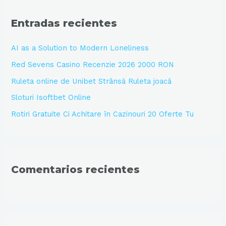
c
a
Entradas recientes
r
AI as a Solution to Modern Loneliness
p
Red Sevens Casino Recenzie 2026 2000 RON
o
r
Ruleta online de Unibet Strânsă Ruleta joacă
:
Sloturi Isoftbet Online
Rotiri Gratuite Ci Achitare în Cazinouri 20 Oferte Tu
Comentarios recientes