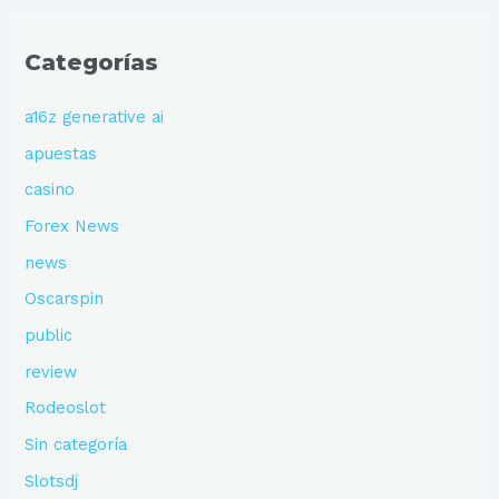
Categorías
a16z generative ai
apuestas
casino
Forex News
news
Oscarspin
public
review
Rodeoslot
Sin categoría
Slotsdj