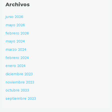
Archivos
junio 2026
mayo 2026
febrero 2026
mayo 2024
marzo 2024
febrero 2024
enero 2024
diciembre 2023
noviembre 2023
octubre 2023
septiembre 2023