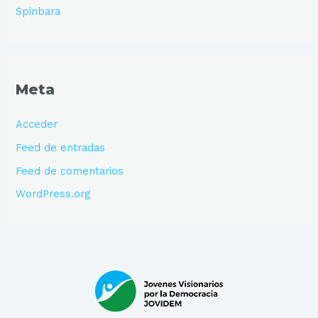
Spinbara
Meta
Acceder
Feed de entradas
Feed de comentarios
WordPress.org