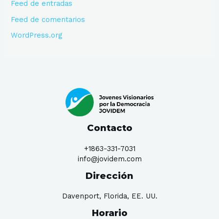
Feed de entradas
Feed de comentarios
WordPress.org
Contacto
+1863-331-7031
info@jovidem.com
Dirección
Davenport, Florida, EE. UU.
Horario